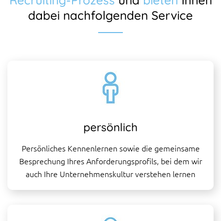
Recruiting-Prozess
und
bieten
Ihnen
dabei nachfolgenden Service
persönlich
Persönliches Kennenlernen sowie die gemeinsame
Besprechung Ihres Anforderungsprofils, bei dem wir
auch Ihre Unternehmenskultur verstehen lernen