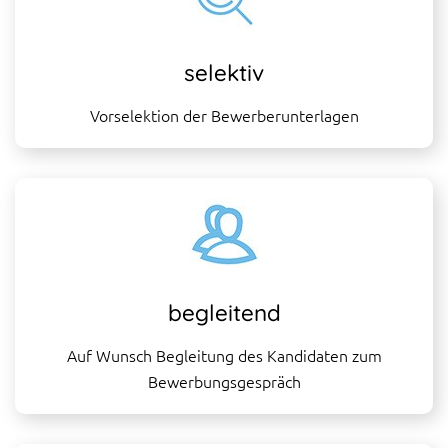
selektiv
Vorselektion der Bewerberunterlagen
begleitend
Auf Wunsch Begleitung des Kandidaten zum
Bewerbungsgespräch