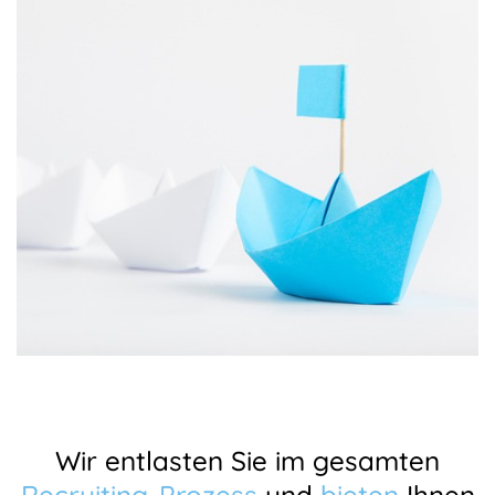
Wir entlasten Sie im gesamten