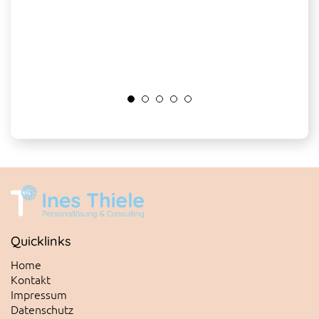
Quicklinks
Home
Kontakt
Impressum
Datenschutz