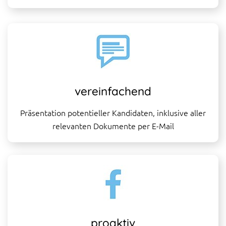
vereinfachend
Präsentation potentieller Kandidaten, inklusive aller
relevanten Dokumente per E-Mail
proaktiv