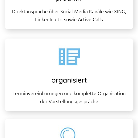
Direktansprache über Social-Media Kanäle wie XING,
LinkedIn etc. sowie Active Calls
organisiert
Terminvereinbarungen und komplette Organisation
der Vorstellungsgespräche