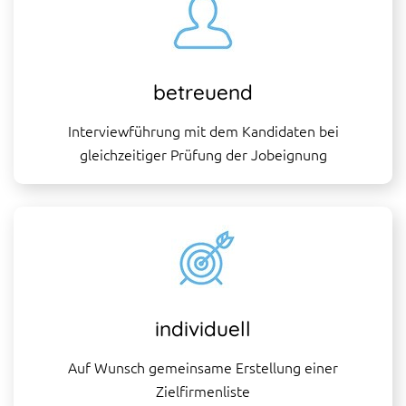
betreuend
Interviewführung mit dem Kandidaten bei
gleichzeitiger Prüfung der Jobeignung
individuell
Auf Wunsch gemeinsame Erstellung einer
Zielfirmenliste